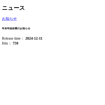
ニュース
お知らせ
年末年始休業のお知らせ
Release time：
2024-12-11
Hits：
759