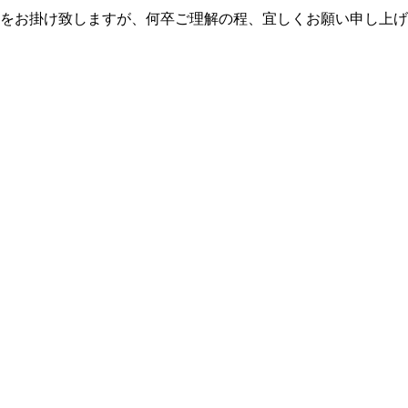
をお掛け致しますが、何卒ご理解の程、宜しくお願い申し上げ